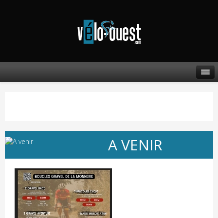
A VENIR