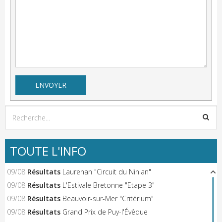
TOUTE L'INFO
09/08
Résultats
Laurenan "Circuit du Ninian"
09/08
Résultats
L'Estivale Bretonne "Etape 3"
09/08
Résultats
Beauvoir-sur-Mer "Critérium"
09/08
Résultats
Grand Prix de Puy-l'Évêque