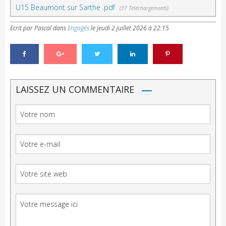
U15 Beaumont sur Sarthe .pdf
(37 Téléchargements)
Ecrit par Pascal
dans
Engagés
le
jeudi 2 juillet 2026 à 22:15
LAISSEZ UN COMMENTAIRE