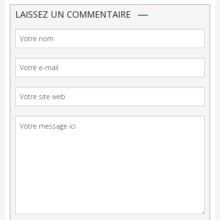
LAISSEZ UN COMMENTAIRE