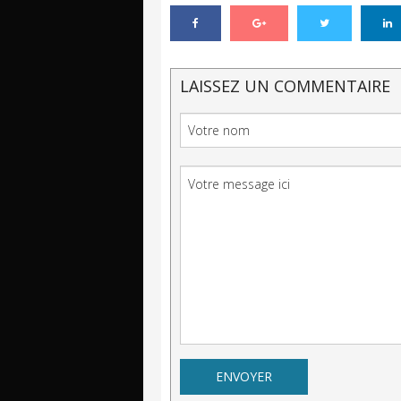
LAISSEZ UN COMMENTAIRE