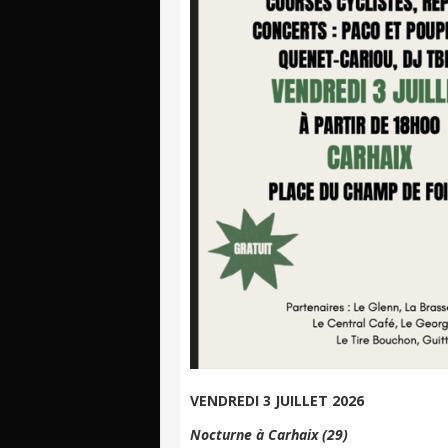
VENDREDI 3 JUILLET 2026
Nocturne à Carhaix (29)