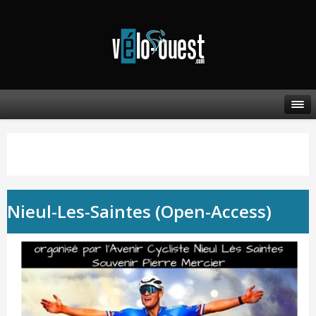
Nieul-Les-Saintes (Open-Access)