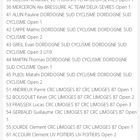
36 MERCERON Alix BRESSUIRE AC TEAM DEUX-SEVRES Open 1
41 ALLIN Pauline DORDOGNE SUD CYCLISME DORDOGNE SUD
CYCLISME Open 1
42 CAPPE Mathis DORDOGNE SUD CYCLISME DORDOGNE SUD
CYCLISME Open 2
43 GREIL Evan DORDOGNE SUD CYCLISME DORDOGNE SUD
CYCLISME Open 3 U19
44 MARTIN Thomas DORDOGNE SUD CYCLISME DORDOGNE
SUD CYCLISME Open 1
45 PUJOL Matahi DORDOGNE SUD CYCLISME DORDOGNE SUD
CYCLISME Open 2
51 ANDRIEUX Pierre CRC LIMOGES 87 CRC LIMOGES 87 Open 1
52 BOUSQUET Kevin CRC LIMOGES 87 CRC LIMOGES 87 Open 2
53 FRAISSEIX Lucas CRC LIMOGES 87 CRC LIMOGES 87 Open 3
54 GERBAUD Guillaume CRC LIMOGES 87 CRC LIMOGES 87 Open
1
55 JOURDE Clement CRC LIMOGES 87 CRC LIMOGES 87 Open 1
61 ACCOURI Clement UV POITIERS UV POITIERS Open 2