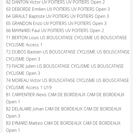
62 DANTON Victor UV POITIERS UV POITIERS Open 2
63 DEBORDE Emilien UV POITIERS UV POITIERS Open 3
64 GIRAULT Baptiste UV POITIERS UV POITIERS Open 3
65 GRANDON Enzo UV POITIERS UV POITIERS Open 3
66 MAYNARD Paul UV POITIERS UV POITIERS Open 2
71 BERTON Louis US BOUSCATAISE CYCLISME US BOUSCATAISE
CYCLISME Access 1
72 DUBOS Bastien US BOUSCATAISE CYCLISME US BOUSCATAISE
CYCLISME Open 3
73 FIACRE Julien US BOUSCATAISE CYCLISME US BOUSCATAISE
CYCLISME Open 3
74 MOREAU Victor US BOUSCATAISE CYCLISME US BOUSCATAISE
CYCLISME Access 1 U19
81 CARPENTIER Alexis CAM DE BORDEAUX CAM DE BORDEAUX
Open 1
82 DELALAIRE Johan CAM DE BORDEAUX CAM DE BORDEAUX
Open 3
83 EYMARD Matteo CAM DE BORDEAUX CAM DE BORDEAUX
Open 1