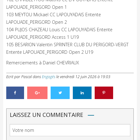
LAPOUADE_PERIGORD Open 1
103 MEYTOU Mickael CC LAPOUYADAIS Entente
LAPOUADE_PERIGORD Open 2
104 PUJOS CHAZEAU Louis CC LAPOUYADAIS Entente
LAPOUADE_PERIGORD Access 1 U19
105 BESARION Valentin SPRINTER CLUB DU PERIGORD-VERGT
Entente LAPOUADE_PERIGORD Open 2 U19
Remerciements à Daniel CHEVRIAUX
Ecrit par Pascal
dans
Engagés
le
vendredi 12 juin 2026 à 19:03
LAISSEZ UN COMMENTAIRE