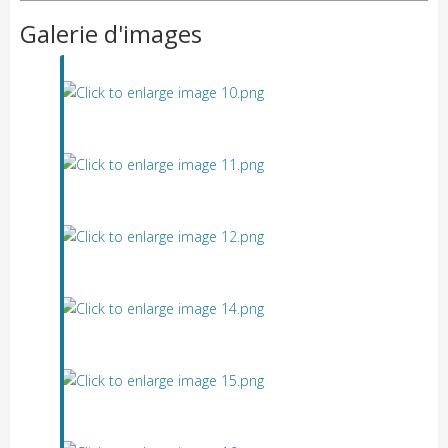
Galerie d'images