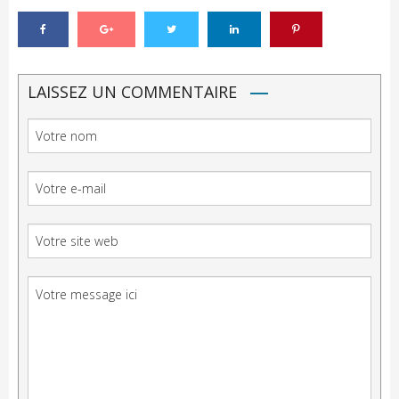
LAISSEZ UN COMMENTAIRE