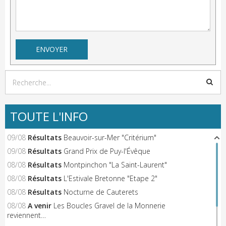
TOUTE L'INFO
09/08
Résultats
Beauvoir-sur-Mer "Critérium"
09/08
Résultats
Grand Prix de Puy-l'Évêque
08/08
Résultats
Montpinchon "La Saint-Laurent"
08/08
Résultats
L'Estivale Bretonne "Etape 2"
08/08
Résultats
Nocturne de Cauterets
08/08
A venir
Les Boucles Gravel de la Monnerie
reviennent…