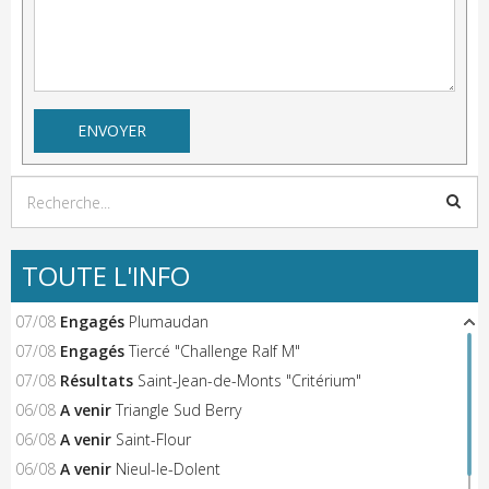
TOUTE L'INFO
07/08
Engagés
Plumaudan
07/08
Engagés
Tiercé "Challenge Ralf M"
07/08
Résultats
Saint-Jean-de-Monts "Critérium"
06/08
A venir
Triangle Sud Berry
06/08
A venir
Saint-Flour
06/08
A venir
Nieul-le-Dolent