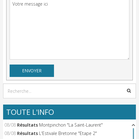
TOUTE L'INFO
08/08
Résultats
Montpinchon "La Saint-Laurent"
08/08
Résultats
L'Estivale Bretonne "Etape 2"