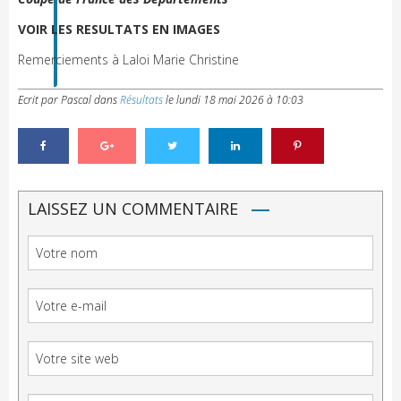
VOIR LES RESULTATS EN IMAGES
Remerciements à Laloi Marie Christine
Ecrit par Pascal
dans
Résultats
le
lundi 18 mai 2026 à 10:03
LAISSEZ UN COMMENTAIRE