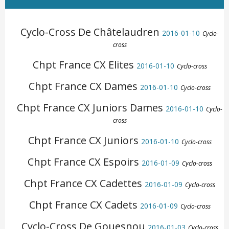
Cyclo-Cross De Châtelaudren
2016-01-10
Cyclo-
cross
Chpt France CX Elites
2016-01-10
Cyclo-cross
Chpt France CX Dames
2016-01-10
Cyclo-cross
Chpt France CX Juniors Dames
2016-01-10
Cyclo-
cross
Chpt France CX Juniors
2016-01-10
Cyclo-cross
Chpt France CX Espoirs
2016-01-09
Cyclo-cross
Chpt France CX Cadettes
2016-01-09
Cyclo-cross
Chpt France CX Cadets
2016-01-09
Cyclo-cross
Cyclo-Cross De Gouesnou
2016-01-03
Cyclo-cross