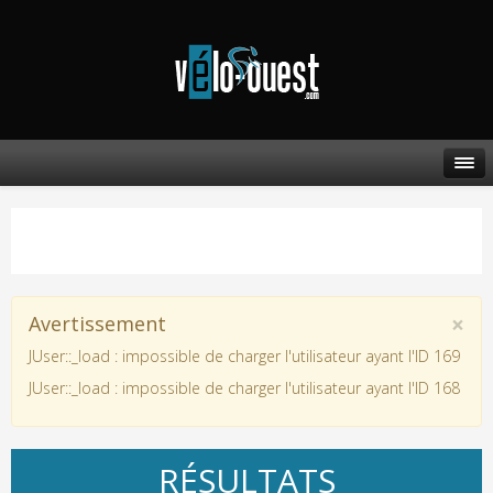
×
Avertissement
JUser::_load : impossible de charger l'utilisateur ayant l'ID 169
JUser::_load : impossible de charger l'utilisateur ayant l'ID 168
RÉSULTATS