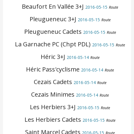
Beaufort En Vallée 3+J
2016-05-15
Route
Pleugueneuc 3+J
2016-05-15
Route
Pleugueneuc Cadets
2016-05-15
Route
La Garnache PC (Chpt PDL)
2016-05-15
Route
Héric 3+J
2016-05-14
Route
Héric Pass'cyclisme
2016-05-14
Route
Cezais Cadets
2016-05-14
Route
Cezais Minimes
2016-05-14
Route
Les Herbiers 3+J
2016-05-15
Route
Les Herbiers Cadets
2016-05-15
Route
Saint Marcel Cadets
2016-05-15
Route