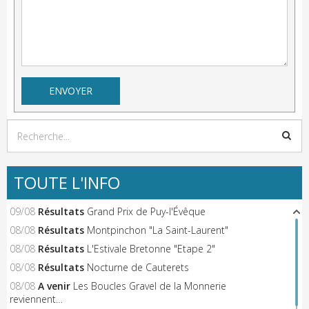
TOUTE L'INFO
09/08
Résultats
Grand Prix de Puy-l'Évêque
08/08
Résultats
Montpinchon "La Saint-Laurent"
08/08
Résultats
L'Estivale Bretonne "Etape 2"
08/08
Résultats
Nocturne de Cauterets
08/08
A venir
Les Boucles Gravel de la Monnerie
reviennent…