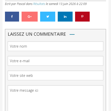
Ecrit par Pascal
dans
Résultats
le
samedi 13 juin 2026 à 22:09
LAISSEZ UN COMMENTAIRE