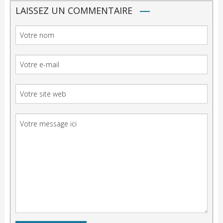
LAISSEZ UN COMMENTAIRE