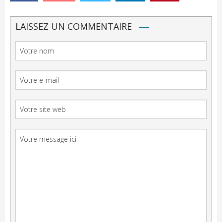
LAISSEZ UN COMMENTAIRE