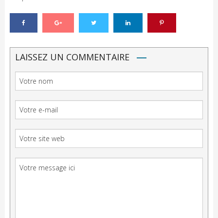
LAISSEZ UN COMMENTAIRE