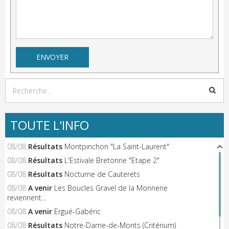
TOUTE L'INFO
08/08
Résultats
Montpinchon "La Saint-Laurent"
08/08
Résultats
L'Estivale Bretonne "Etape 2"
08/08
Résultats
Nocturne de Cauterets
08/08
A venir
Les Boucles Gravel de la Monnerie
reviennent…
08/08
A venir
Ergué-Gabéric
08/08
Résultats
Notre-Dame-de-Monts (Critérium)