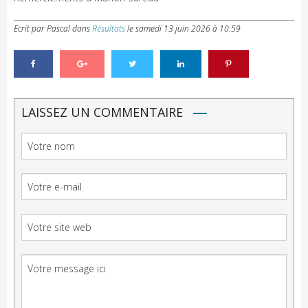
Ecrit par Pascal
dans
Résultats
le
samedi 13 juin 2026 à 10:59
LAISSEZ UN COMMENTAIRE