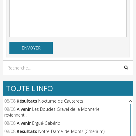
TOUTE L'INFO
08/08
Résultats
Nocturne de Cauterets
08/08
A venir
Les Boucles Gravel de la Monnerie
reviennent…
08/08
A venir
Ergué-Gabéric
08/08
Résultats
Notre-Dame-de-Monts (Critérium)