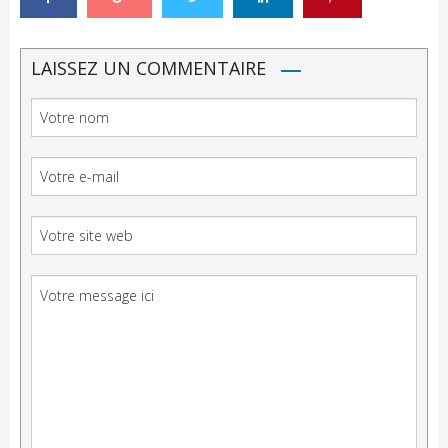
LAISSEZ UN COMMENTAIRE