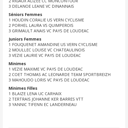
2 RIGAUX ALIZEE CC MONCONTOUR
3 DELANOE LEANE VC DINANNAIS
Séniors Femmes
1 HOUDIN CORALIE US VERN CYCLISME
2 PORHEL LAURA VS QUIMPEROIS
3 GRIMAULT ANAIS VC PAYS DE LOUDEAC
Juniors Femmes
1 FOUQUENET AMANDINE US VERN CYCLISME
2 MOULLEC LOUISE VC CHATEAULINOIS
3 VEZIE LAURIE VC PAYS DE LOUDEAC
Minimes
1 VEZIE MAXIME VC PAYS DE LOUDEAC
2 COET THOMAS AC LEONARDE TEAM SPORTBREIZH
3 MAHOUDO LORIS VC PAYS DE LOUDEAC
Minimes Filles
1 BLAIZE LENA UC CARHAIX
2 TERTRAIS JOHANNE KER BARRES VTT
3 YANNIC TIFENN EC LANDERNEAU