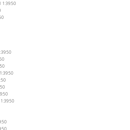
 1:39:50
0
50
:39:50
:50
:50
1:39:50
:50
:50
9:50
1:39:50
9:50
9:50