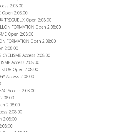
cess 2:08:00
E Open 2:08:00
X TREGUEUX Open 2:08:00
ILLON FORMATION Open 2:08:00
SME Open 2:08:00
ON FORMATION Open 2:08:00
n 2:08:00
 CYCLISME Access 2:08:00
ISME Access 2:08:00
 KLUB Open 2:08:00
Y Access 2:08:00
0
AC Access 2:08:00
2:08:00
n 2:08:00
cess 2:08:00
 2:08:00
:08:00