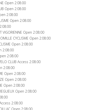
NE Open 2:08:00
UB Open 2:08:00
pen 2:08:00
LISME Open 2:08:00
:08:00
T VIGORIENNE Open 2:08:00
OMILLE CYCLISME Open 2:08:00
CLISME Open 2:08:00
 2:08:00
en 2:08:00
ELO CLUB Access 2:08:00
n 2:08:00
E Open 2:08:00
E Open 2:08:00
E Open 2:08:00
TREGUEUX Open 2:08:00
08:00
ccess 2:08:00
ILLAC Open 2:08:00