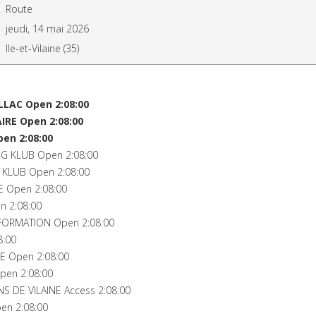
Route
jeudi, 14 mai 2026
Ile-et-Vilaine (35)
LAC Open 2:08:00
IRE Open 2:08:00
en 2:08:00
G KLUB Open 2:08:00
 KLUB Open 2:08:00
E Open 2:08:00
n 2:08:00
FORMATION Open 2:08:00
8:00
E Open 2:08:00
pen 2:08:00
S DE VILAINE Access 2:08:00
en 2:08:00