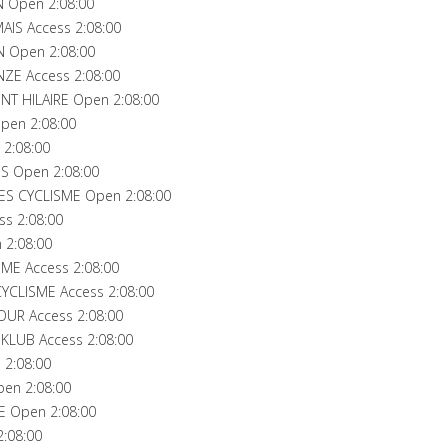
 Open 2:08:00
AIS Access 2:08:00
N Open 2:08:00
ZE Access 2:08:00
T HILAIRE Open 2:08:00
pen 2:08:00
2:08:00
S Open 2:08:00
ES CYCLISME Open 2:08:00
ss 2:08:00
 2:08:00
ME Access 2:08:00
CLISME Access 2:08:00
OUR Access 2:08:00
KLUB Access 2:08:00
2:08:00
pen 2:08:00
E Open 2:08:00
2:08:00