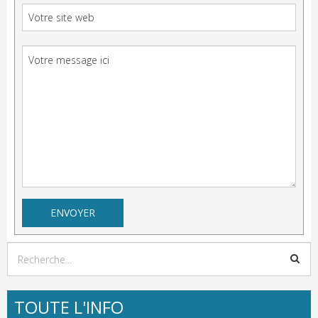
TOUTE L'INFO