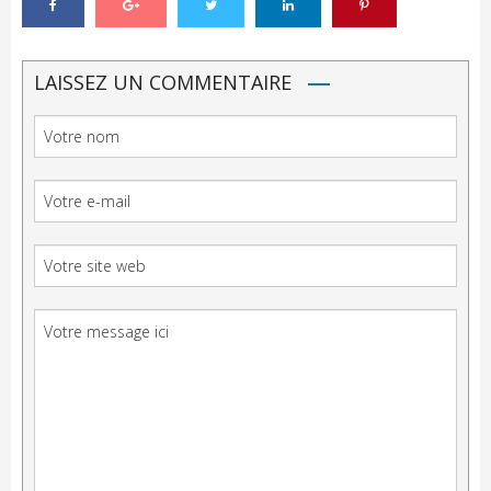
LAISSEZ UN COMMENTAIRE