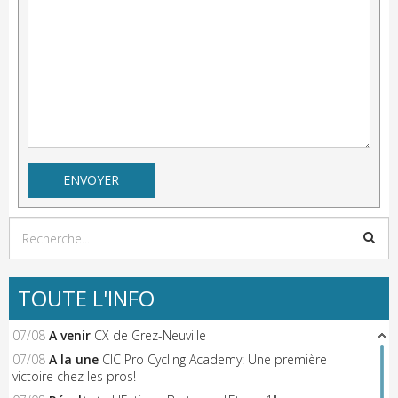
TOUTE L'INFO
07/08
A venir
CX de Grez-Neuville
07/08
A la une
CIC Pro Cycling Academy: Une première
victoire chez les pros!