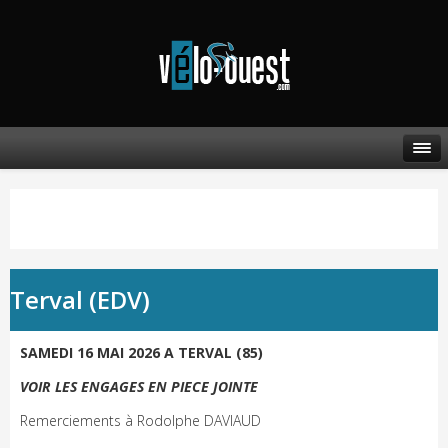
Terval (EDV)
SAMEDI 16 MAI 2026 A TERVAL (85)
VOIR LES ENGAGES EN PIECE JOINTE
Remerciements à Rodolphe DAVIAUD