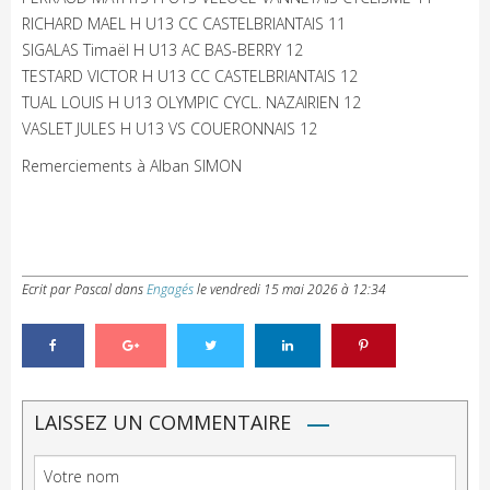
RICHARD MAEL H U13 CC CASTELBRIANTAIS 11
SIGALAS Timaël H U13 AC BAS-BERRY 12
TESTARD VICTOR H U13 CC CASTELBRIANTAIS 12
TUAL LOUIS H U13 OLYMPIC CYCL. NAZAIRIEN 12
VASLET JULES H U13 VS COUERONNAIS 12
Remerciements à Alban SIMON
Ecrit par Pascal
dans
Engagés
le
vendredi 15 mai 2026 à 12:34
LAISSEZ UN COMMENTAIRE