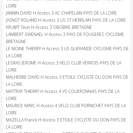
LOIRE
JANNIN DAVID H Access 3 AC CHAPELAIN PAYS DE LA LOIRE
JASNOT ROLAND H Access 3 US ST HERBLAIN PAYS DE LA LOIRE
KRUIJFF Teun H Access 3 OBOBIKE BRETAGNE
LAMBERT GWENAEL H Access 3 PAYS DE FOUGERES CYCLISME
BRETAGNE
LE MOINE THIERRY H Access 3 US GUERANDE CYCLISME PAYS DE
LA LOIRE
LEGRAS JEROME H Access 3 VELO CLUB VERROIS PAYS DE LA
LOIRE
MALHERBE DAVID H Access 3 ETOILE CYCLISTE DU DON PAYS DE
LA LOIRE
MATTRAY THIERRY H Access 4 VS COUERONNAIS PAYS DE LA
LOIRE
MAURICE MARC H Access 4 VELO CLUB PORNICHET PAYS DE LA
LOIRE
MAZELLA Franck H Access 3 ETOILE CYCLISTE DU DON PAYS DE
LA LOIRE