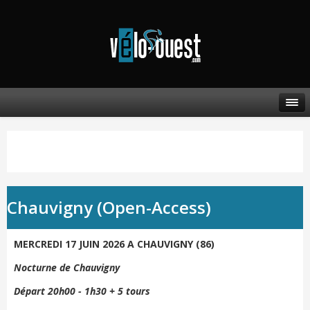
Chauvigny (Open-Access)
MERCREDI 17 JUIN 2026 A CHAUVIGNY (86)
Nocturne de Chauvigny
Départ 20h00 - 1h30 + 5 tours