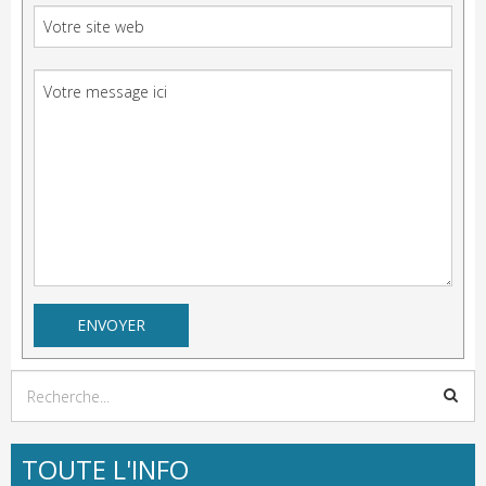
TOUTE L'INFO