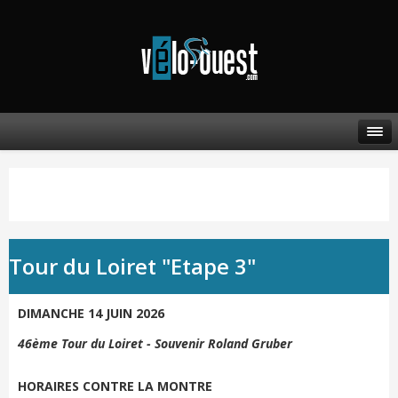
Tour du Loiret "Etape 3"
DIMANCHE 14 JUIN 2026
46ème Tour du Loiret - Souvenir Roland Gruber
HORAIRES CONTRE LA MONTRE