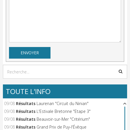
TOUTE L'INFO
09/08
Résultats
Laurenan "Circuit du Ninian"
09/08
Résultats
L'Estivale Bretonne "Etape 3"
09/08
Résultats
Beauvoir-sur-Mer "Critérium"
09/08
Résultats
Grand Prix de Puy-l'Évêque