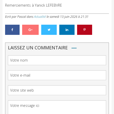
Remerciements à Yanick LEFEBVRE
Ecrit par Pascal
dans
Actualité
le
samedi 13 juin 2026 à 21:31
LAISSEZ UN COMMENTAIRE