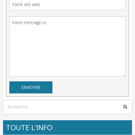
TOUTE L'INFO