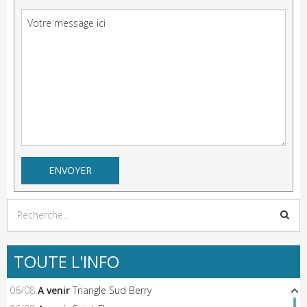
TOUTE L'INFO
06/08
A venir
Triangle Sud Berry