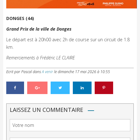
DONGES (44)
Grand Prix de la ville de Donges
Le départ est à 20h00 avec 2h de course sur un circuit de 1.8
km.
Remerciements à Frédéric LE CLAIRE
Ecrit par Pascal
dans
A venir
le
dimanche 17 mai 2026 à 10:55
LAISSEZ UN COMMENTAIRE