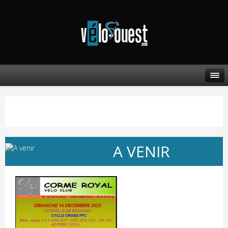
A VENIR